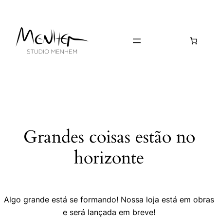
Grandes coisas estão no
horizonte
Algo grande está se formando! Nossa loja está em obras
e será lançada em breve!