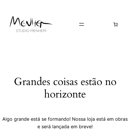
Grandes coisas estão no
horizonte
Algo grande está se formando! Nossa loja está em obras
e será lançada em breve!