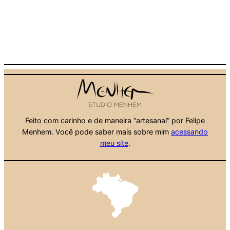
Feito com carinho e de maneira “artesanal” por Felipe
Menhem. Você pode saber mais sobre mim
acessando
meu site
.